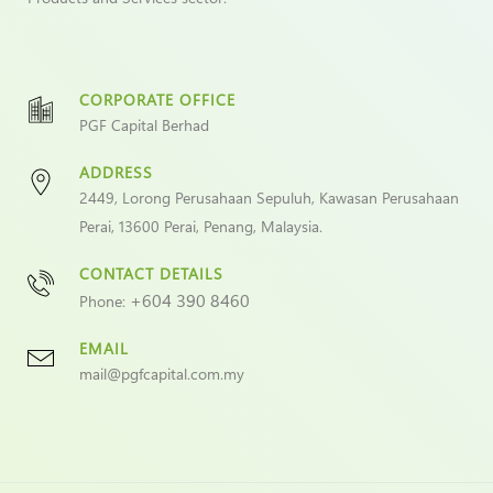
CORPORATE OFFICE
PGF Capital Berhad
ADDRESS
2449, Lorong Perusahaan Sepuluh, Kawasan Perusahaan
Perai, 13600 Perai, Penang, Malaysia.
CONTACT DETAILS
+604 390 8460
Phone:
EMAIL
mail@pgfcapital.com.my