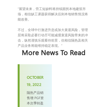
“展望未来，劳工短缺料将持续困扰本地建筑市
场，相信缺工课题获得解决后则本地销售情况将
能改善。
不过，全球中行激进升息或加大衰退风险，管理
层将采取必要行动尽可能减缓衰退风险带来的冲
击，纵然谨慎乐观看待前景，但相信隔热及相关
产品业务将能维持稳定表现。”
More News To Read
OCTOBER
19, 2022
隔热产品销
售增 PGF资
本次季转盈