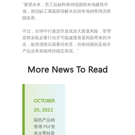
“展望未来，劳工短缺料将持续困扰本地建筑市
场，相信缺工课题获得解决后则本地销售情况将
能改善。
不过，全球中行激进升息或加大衰退风险，管理
层将采取必要行动尽可能减缓衰退风险带来的冲
击，纵然谨慎乐观看待前景，但相信隔热及相关
产品业务将能维持稳定表现。”
More News To Read
OCTOBER
20, 2022
隔热产品销
售增 PGF资
本次季转盈