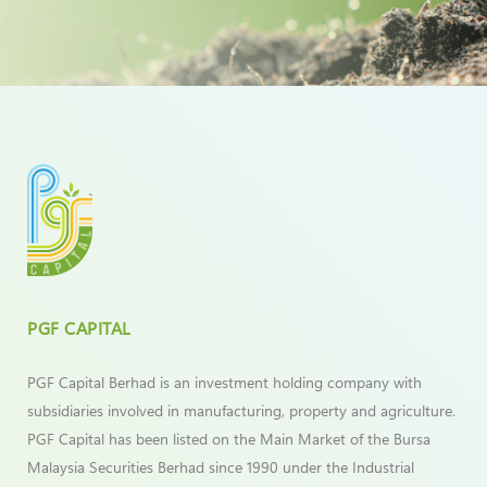
PGF CAPITAL
PGF Capital Berhad is an investment holding company with
subsidiaries involved in manufacturing, property and agriculture.
PGF Capital has been listed on the Main Market of the Bursa
Malaysia Securities Berhad since 1990 under the Industrial