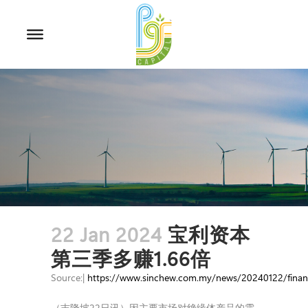
22 Jan 2024
宝利资本
第三季多赚1.66倍
Source:|
https://www.sinchew.com.my/news/20240122/fina
（吉隆坡22日讯）因主要市场对绝缘体产品的需