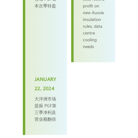
本次季转盈
profit on
new Aussie
insulation
rules, data
centre
cooling
needs
JANUARY
22, 2024
大洋洲市场
提振 PGF第
三季净利及
营业额翻倍