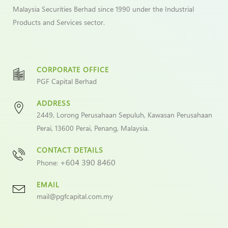
Malaysia Securities Berhad since 1990 under the Industrial
Products and Services sector.
CORPORATE OFFICE
PGF Capital Berhad
ADDRESS
2449, Lorong Perusahaan Sepuluh, Kawasan Perusahaan
Perai, 13600 Perai, Penang, Malaysia.
CONTACT DETAILS
+604 390 8460
Phone:
EMAIL
mail@pgfcapital.com.my