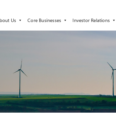
bout Us
Core Businesses
Investor Relations