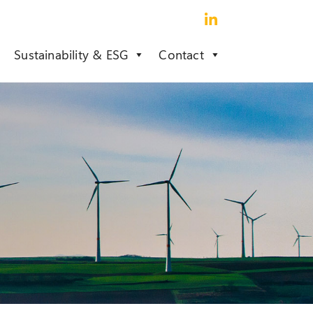
Sustainability & ESG
Contact