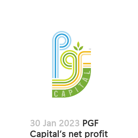
30 Jan 2023
PGF
Capital’s net profit