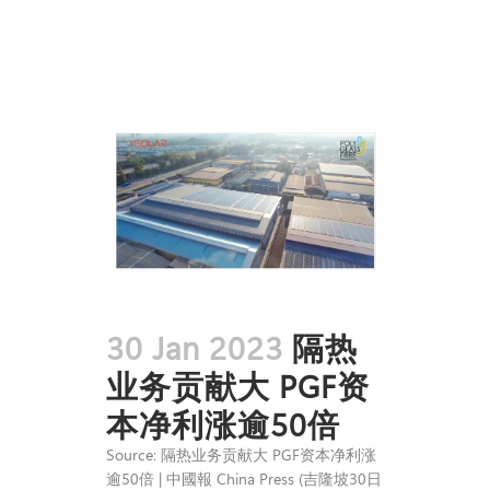
30 Jan 2023
隔热
业务贡献大 PGF资
本净利涨逾50倍
Source: 隔热业务贡献大 PGF资本净利涨
逾50倍 | 中國報 China Press (吉隆坡30日